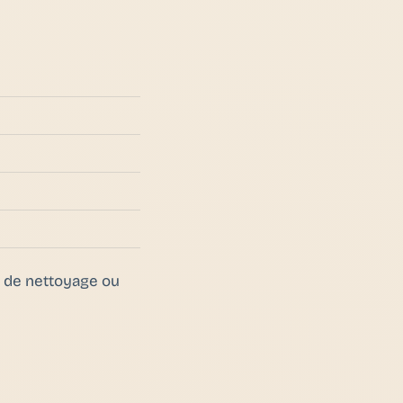
is de nettoyage ou